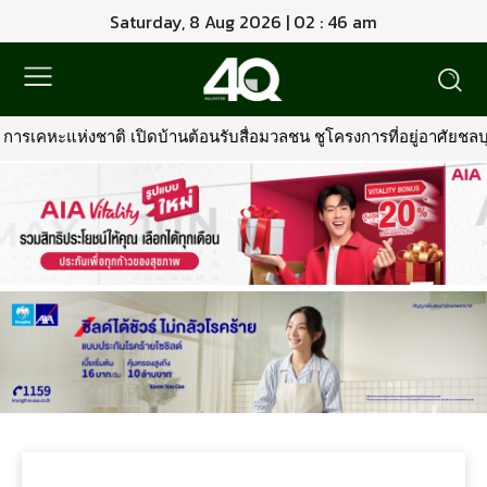
Saturday, 8 Aug 2026 | 02 : 46 am
ารเคหะแห่งชาติ เปิดบ้านต้อนรับสื่อมวลชน ชูโครงการที่อยู่อาศัยชลบุร