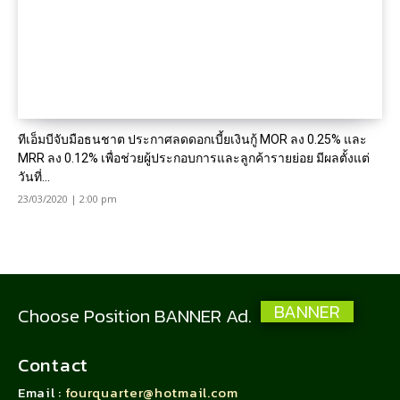
ทีเอ็มบีจับมือธนชาต ประกาศลดดอกเบี้ยเงินกู้ MOR ลง 0.25% และ
MRR ลง 0.12% เพื่อช่วยผู้ประกอบการและลูกค้ารายย่อย มีผลตั้งแต่
วันที่...
23/03/2020 | 2:00 pm
BANNER
Choose Position BANNER Ad.
Contact
Email :
fourquarter@hotmail.com