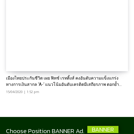
เมืองไทยประกันชีวิต เผย ฟิทช์ เรทติ้งส์ คงอันดับความแข็งแกร่ง
ทางการเงินสากล ‘A-‘ แนวโน้มอันดับเครดิตมีเสถียรภาพ ตอกย้ำ...
15/04/2020 | 1:52 pm
BANNER
Choose Position BANNER Ad.