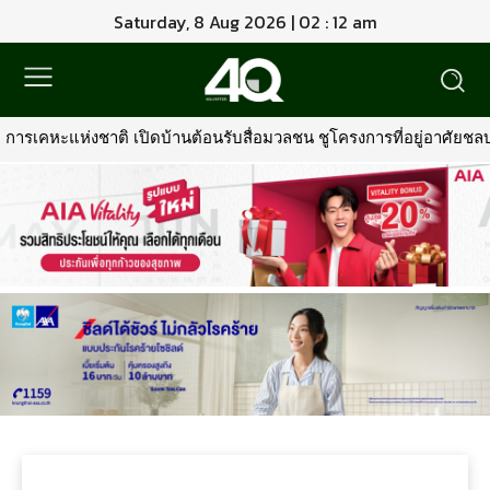
Saturday, 8 Aug 2026 | 02 : 12 am
ารเคหะแห่งชาติ เปิดบ้านต้อนรับสื่อมวลชน ชูโครงการที่อยู่อาศัยชลบุร