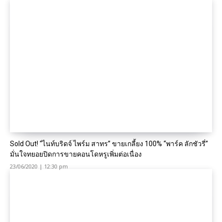
Sold Out! “ไนท์บริดจ์ ไพร์ม สาทร” ขายเกลี้ยง 100% “พาร์ค ลักชัวรี่”
มั่นใจทยอยปิดการขายคอนโดหรูเพิ่มต่อเนื่อง
23/06/2020 | 12:30 pm