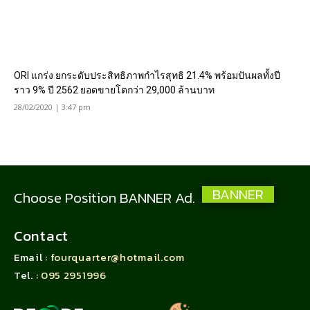
ORI แกร่ง ยกระดับประสิทธิภาพกำไรสุทธิ 21.4% พร้อมปันผลทั้งปี
ราว 9% ปี 2562 ยอดขายโตกว่า 29,000 ล้านบาท
28/02/2020 | 3:47 pm
BANNER
Choose Position BANNER Ad.
Contact
Email :
fourquarter@hotmail.com
Tel. :
095 2951996