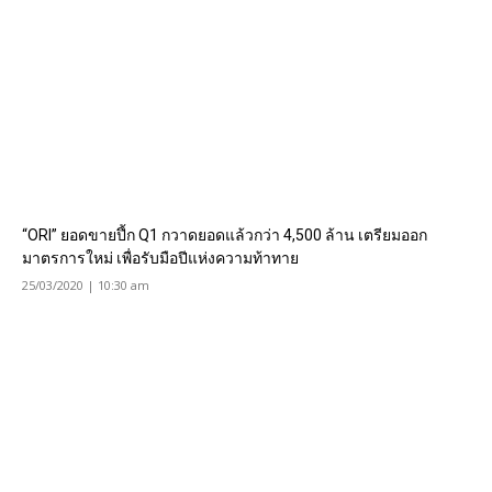
“ORI” ยอดขายปึ้ก Q1 กวาดยอดแล้วกว่า 4,500 ล้าน เตรียมออก
มาตรการใหม่ เพื่อรับมือปีแห่งความท้าทาย
25/03/2020 | 10:30 am