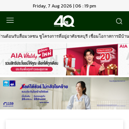
Friday, 7 Aug 2026 | 06 : 19 pm
รับสื่อมวลชน ชูโครงการที่อยู่อาศัยชลบุรี เชื่อมโอกาสการมีบ้านคุณภา