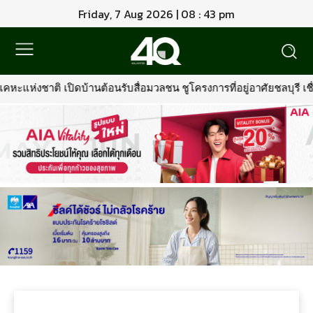
Friday, 7 Aug 2026 | 08 : 43 pm
หะแห่งชาติ เปิดบ้านต้อนรับสื่อมวลชน ชูโครงการที่อยู่อาศัยชลบุรี เช