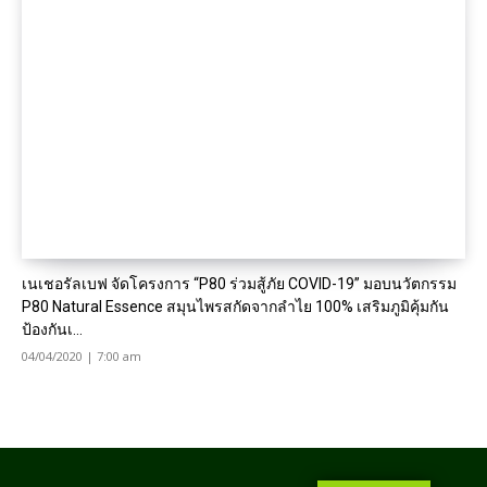
เนเชอรัลเบฟ จัดโครงการ “P80 ร่วมสู้ภัย COVID-19” มอบนวัตกรรม
P80 Natural Essence สมุนไพรสกัดจากลำไย 100% เสริมภูมิคุ้มกัน
ป้องกันเ...
04/04/2020 | 7:00 am