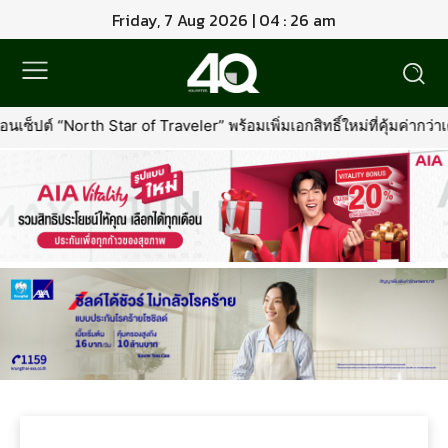
Friday, 7 Aug 2026 | 04 : 26 am
็ปต์ “North Star of Traveler” พร้อมเพิ่มเอกสิทธิ์ใหม่ที่คุ้มค่ากว่าเดิ