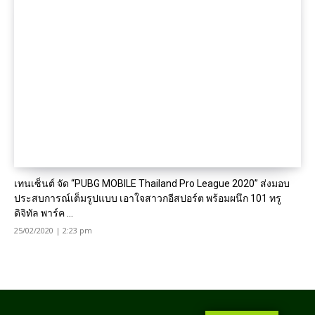
เทนเซ็นต์ จัด “PUBG MOBILE Thailand Pro League 2020” ส่งมอบ
ประสบการณ์เต็มรูปแบบ เอาใจสาวกอีสปอร์ต พร้อมผนึก 101 ทรู
ดิจิทัล พาร์ค ...
25/02/2020 | 2:23 pm