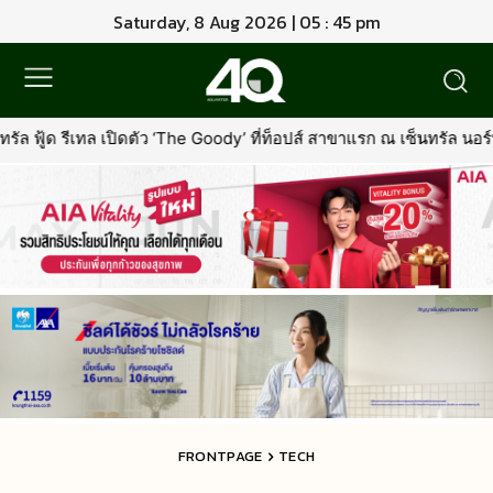
Saturday, 8 Aug 2026 | 05 : 45 pm
ว ‘The Goody’ ที่ท็อปส์ สาขาแรก ณ เซ็นทรัล นอร์ทวิลล์พร้อมรุกตลาด
FRONTPAGE
TECH