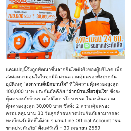
แคมเปญนี้จึงถูกพัฒนาขึ้นจากอินไซต์จริงของผู้บริโภค เพื่อ
ส่งต่อความอุ่นใจในทุกมิติ ผ่านความคุ้มครองทั้งประกัน
อุบัติเหตุ
“สงกรานต์เบิกบานใจ”
ที่ให้ความคุ้มครองสูงสุด
100,000 บาท ประกันอัคคีภัย
“ฝากบ้านเที่ยวอุ่นใจ”
ซึ่งจะ
คุ้มครองภัยบ้านรวมไปถึงการโจรกรรม ในวงเงินความ
คุ้มครองสูงสุด 30,000 บาท ซึ่งทั้ง 2 ความคุ้มครอง
ครอบคลุมนาน 30 วันลูกค้าธนชาตประกันภัยสามารถลง
ทะเบียนรับสิทธิ์ได้ง่าย ๆ ผ่าน Line Official Account “ธน
ชาตประกันภัย” ตั้งแต่วันนี้ – 30 เมษายน 2569