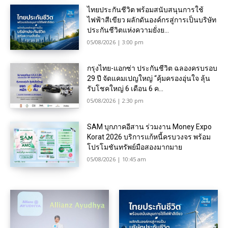
ไทยประกันชีวิต พร้อมสนับสนุนการใช้
ไฟฟ้าสีเขียว ผลักดันองค์กรสู่การเป็นบริษัท
ประกันชีวิตแห่งความยั่งย...
05/08/2026 | 3:00 pm
กรุงไทย-แอกซ่า ประกันชีวิต ฉลองครบรอบ
29 ปี จัดแคมเปญใหญ่ “คุ้มครองอุ่นใจ ลุ้น
รับโชคใหญ่ 6 เดือน 6 ค...
05/08/2026 | 2:30 pm
SAM บุกภาคอีสาน ร่วมงาน Money Expo
Korat 2026 บริการแก้หนี้ครบวงจร พร้อม
โปรโมชันทรัพย์มือสองมากมาย
05/08/2026 | 10:45 am