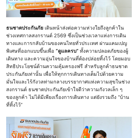
ธนชาตประกันภัย
เดินหน้าส่งต่อความห่วงใยถึงลูกค้าใน
ช่วงเทศกาลสงกรานต์ 2569 ซึ่งเป็นช่วงเวลาแห่งการเดิน
ทางและการกลับบ้านของคนไทยทั่วประเทศ ผ่านแคมเปญ
พิเศษที่ออกแบบขึ้นเพื่อ
“ดูแลครบ”
ทั้งความปลอดภัยของผู้
เดินทาง และความอุ่นใจของบ้านที่ต้องปล่อยทิ้งไว้ โดยมอบ
สิทธิประโยชน์ด้านความคุ้มครองฟรี สำหรับลูกค้าธนชาต
ประกันภัยเท่านั้น เพื่อให้ทุกการเดินทางเต็มไปด้วยความ
มั่นใจและไร้กังวลท่ามกลางบรรยากาศแห่งความสุขในช่วง
สงกรานต์ ธนชาตประกันภัยเข้าใจดีว่าความกังวลเล็ก ๆ
ของลูกค้า ไม่ได้มีเพียงเรื่องการเดินทาง แต่ยังรวมถึง “บ้าน
ที่ทิ้งไว้”