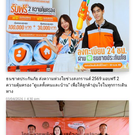
ธนชาตประกันภัย ส่งความห่วงใยช่วงสงกรานต์ 2569 มอบฟรี 2
ความคุ้มครอง “ดูแลทั้งคนและบ้าน” เพื่อให้ลูกค้าอุ่นใจในทุกการเดิน
ทาง
03/04/2026 | 4:30 pm