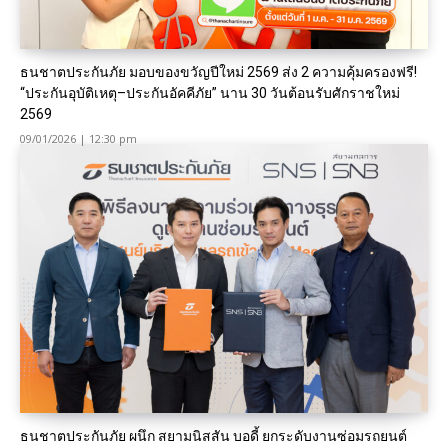
ธนชาตประกันภัย มอบของขวัญปีใหม่ 2569 ส่ง 2 ความคุ้มครองฟรี!
“ประกันอุบัติเหตุ–ประกันอัคคีภัย” นาน 30 วันต้อนรับศักราชใหม่
2569
09/01/2026 | 12:30 pm
ธนชาตประกันภัย ผนึก สยามนิสสัน บอดี้ ยกระดับงานซ่อมรถยนต์