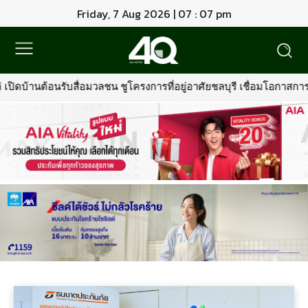
Friday, 7 Aug 2026 | 07 : 07 pm
อนรับสื่อมวลชน ชูโครงการที่อยู่อาศัยชลบุรี เชื่อมโอกาสการมีบ้านคุณ