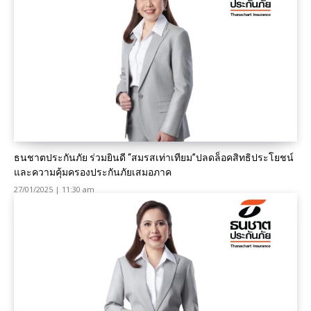
ธนชาตประกันภัย ร่วมยินดี “สมรสเท่าเทียม”ปลดล็อคสิทธิประโยชน์
และความคุ้มครองประกันภัยเสมอภาค
27/01/2025 | 11:30 am