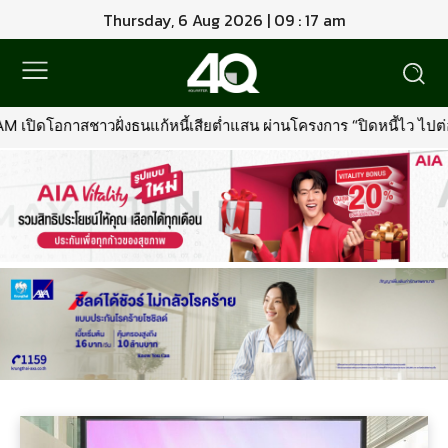
Thursday, 6 Aug 2026 | 09 : 17 am
ปิดโอกาสชาวฝั่งธนแก้หนี้เสียต่ำแสน ผ่านโครงการ “ปิดหนี้ไว ไปต่อได้” 