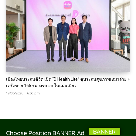
เมืองไทยประกันชีวิต เปิด “D Health Lite” ชูประกันสุขภาพเหมาจ่าย +
เครือข่าย 165 รพ. ครบ จบ ในแผนเดียว
19/05/2026 | 6:50 pm
BANNER
Choose Position BANNER Ad.