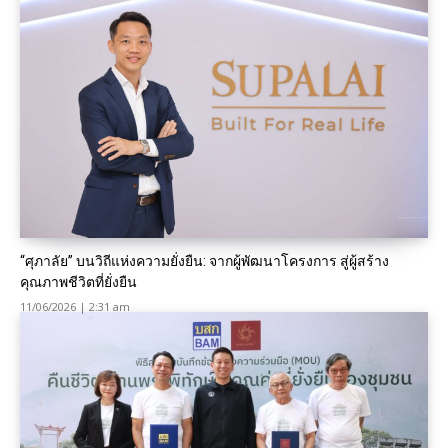
“ศุภาลัย” บนวิถีแห่งความยั่งยืน: จากผู้พัฒนาโครงการ สู่ผู้สร้าง
คุณภาพชีวิตที่ยั่งยืน
11/06/2026 | 2:31 am