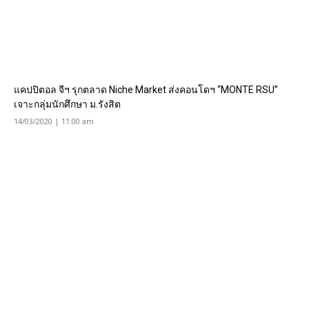
แคปปิตอล จีฯ รุกตลาด Niche Market ส่งคอนโดฯ “MONTE RSU”
เจาะกลุ่มนักศึกษา ม.รังสิต
14/03/2020 | 11:00 am