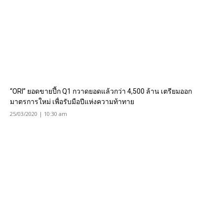
“ORI” ยอดขายปึ้ก Q1 กวาดยอดแล้วกว่า 4,500 ล้าน เตรียมออก
มาตรการใหม่ เพื่อรับมือปีแห่งความท้าทาย
25/03/2020 | 10:30 am