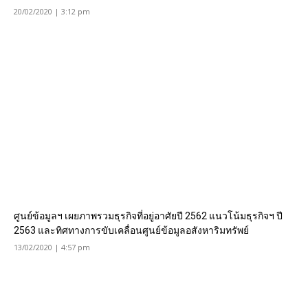
20/02/2020 | 3:12 pm
ศูนย์ข้อมูลฯ เผยภาพรวมธุรกิจที่อยู่อาศัยปี 2562 แนวโน้มธุรกิจฯ ปี
2563 และทิศทางการขับเคลื่อนศูนย์ข้อมูลอสังหาริมทรัพย์
13/02/2020 | 4:57 pm