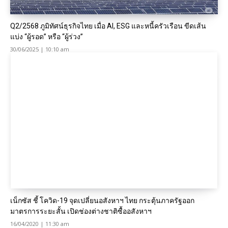
Q2/2568 ภูมิทัศน์ธุรกิจไทย เมื่อ AI, ESG และหนี้ครัวเรือน ขีดเส้น
แบ่ง “ผู้รอด” หรือ “ผู้ร่วง”
30/06/2025 | 10:10 am
เน็กซัส ชี้ โควิด-19 จุดเปลี่ยนอสังหาฯ ไทย กระตุ้นภาครัฐออก
มาตรการระยะสั้น เปิดช่องต่างชาติซื้ออสังหาฯ
16/04/2020 | 11:30 am