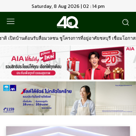
Saturday, 8 Aug 2026 | 02 : 14 pm
นต้อนรับสื่อมวลชน ชูโครงการที่อยู่อาศัยชลบุรี เชื่อมโอกาสการมีบ้าน