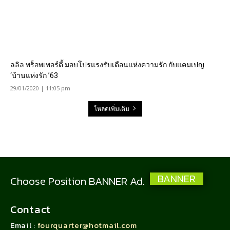
ลลิล พร็อพเพอร์ตี้ มอบโปรแรงรับเดือนแห่งความรัก กับแคมเปญ
‘บ้านแห่งรัก ’63
29/01/2020 | 11:05 pm
โหลดเพิ่มเติม
BANNER
Choose Position BANNER Ad.
Contact
Email :
fourquarter@hotmail.com