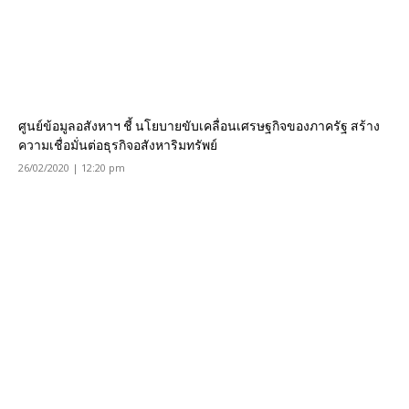
ศูนย์ข้อมูลอสังหาฯ ชี้ นโยบายขับเคลื่อนเศรษฐกิจของภาครัฐ สร้าง
ความเชื่อมั่นต่อธุรกิจอสังหาริมทรัพย์
26/02/2020 | 12:20 pm