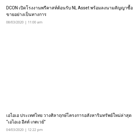
DCON เปิดโรงงานพรีคาสท์ต้อนรับ NL Asset พร้อมลงนามสัญญาซื้อ
ขายอย่างเป็นทางการ
08/03/2020 | 11:00 am
เอไอเอ ประเทศไทย วางศิลาฤกษ์โครงการอสังหาริมทรัพย์ใหม่ล่าสุด
“เอไอเอ อีสต์ เกตเวย์”
04/03/2020 | 12:22 pm